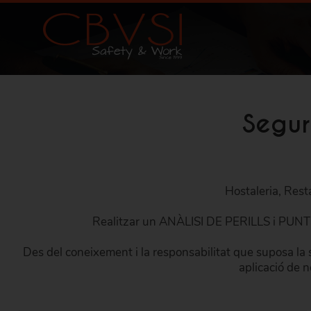
Segur
Hostaleria, Rest
Realitzar un ANÀLISI DE PERILLS i PUNTS
Des del coneixement i la responsabilitat que suposa la s
aplicació de 