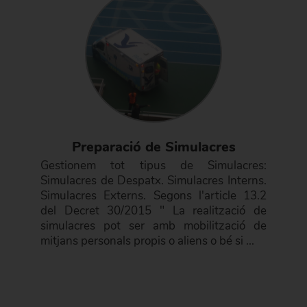
Preparació de Simulacres
Gestionem tot tipus de Simulacres:
Simulacres de Despatx. Simulacres Interns.
Simulacres Externs. Segons l'article 13.2
del Decret 30/2015 " La realització de
simulacres pot ser amb mobilització de
mitjans personals propis o aliens o bé si ...