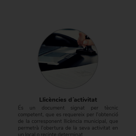
Llicències d´ activitat
És un document signat per tècnic
competent, que es requereix per l'obtenció
de la corresponent llicència municipal, que
permetrà l'obertura de la seva activitat en
un local o recinte determinat