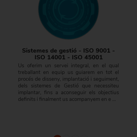
Sistemes de gestió - ISO 9001 -
ISO 14001 - ISO 45001
Us oferim un servei integral, en el qual
treballant en equip us guiarem en tot el
procés de disseny, implantació i seguiment,
dels sistemes de Gestió que necessiteu
implantar, fins a aconseguir els objectius
definits i finalment us acompanyem en e ...