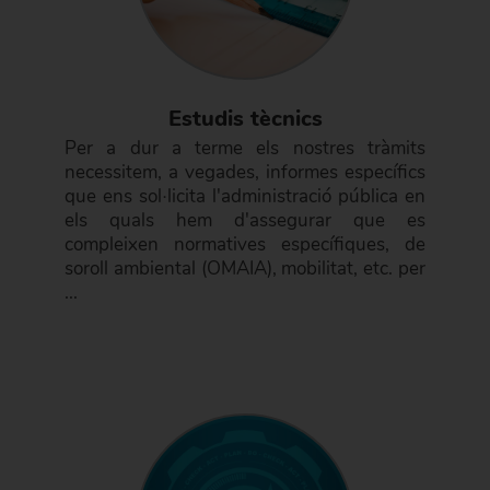
Estudis tècnics
Per a dur a terme els nostres tràmits
necessitem, a vegades, informes específics
que ens sol·licita l'administració pública en
els quals hem d'assegurar que es
compleixen normatives específiques, de
soroll ambiental (OMAIA), mobilitat, etc. per
...