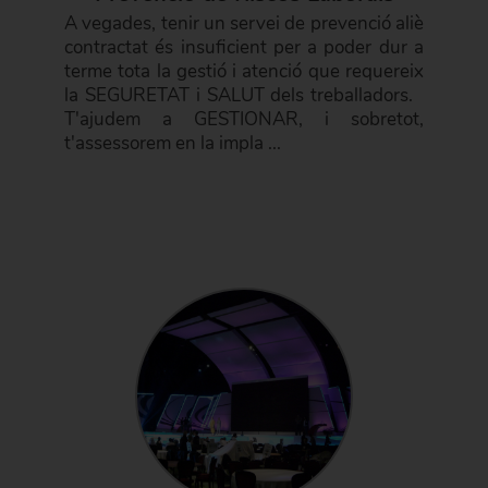
A vegades, tenir un servei de prevenció aliè
contractat és insuficient per a poder dur a
terme tota la gestió i atenció que requereix
la SEGURETAT i SALUT dels treballadors.
T'ajudem a GESTIONAR, i sobretot,
t'assessorem en la impla ...