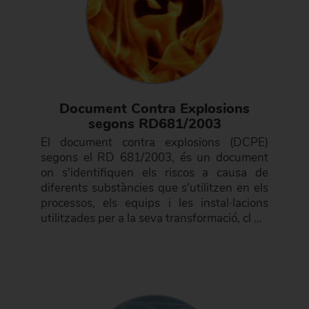
Document Contra Explosions
segons RD681/2003
El document contra explosions (DCPE)
segons el RD 681/2003, és un document
on s'identifiquen els riscos a causa de
diferents substàncies que s'utilitzen en els
processos, els equips i les instal·lacions
utilitzades per a la seva transformació, cl ...