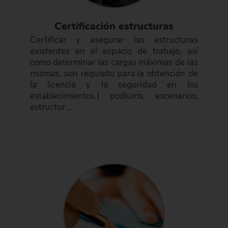
Certificación estructuras
Certificar y asegurar las estructuras
existentes en el espacio de trabajo, así
como determinar las cargas máximas de las
mismas, son requisito para la obtención de
la licencia y la seguridad en los
establecimientos.( podiums, escenarios,
estructur ...